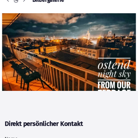
Bildergalerie
Direkt persönlicher Kontakt