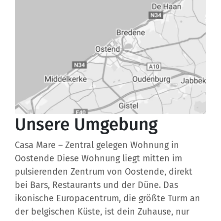
Unsere Umgebung
Casa Mare – Zentral gelegen Wohnung in
Oostende Diese Wohnung liegt mitten im
pulsierenden Zentrum von Oostende, direkt
bei Bars, Restaurants und der Düne. Das
ikonische Europacentrum, die größte Turm an
der belgischen Küste, ist dein Zuhause, nur