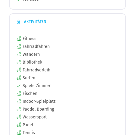
AKTIVITÄTEN
Fitness
Fahrradfahren
Wandern
Bibliothek
Fahrradverleih
Surfen
Spiele Zimmer
Fischen
Indoor-Spielplatz
Paddel Boarding
Wassersport
Padel
Tennis