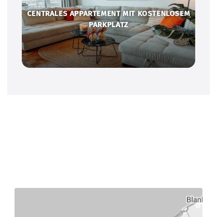
CENTRALES APPARTEMENT MIT KOSTENLOSEM
PARKPLATZ