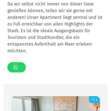
Da wir selbst nicht immer von dieser Oase
genießen können, teilen wir sie gerne mit
anderen! Unser Apartment liegt zentral und ist
zu Fuß erreichbar von allen Highlights der
Stadt. Es ist die ideale Ausgangsbasis für
Touristen und Stadtkundler, die ein
entspanntes Aufenthalt am Meer erleben
möchten.
4