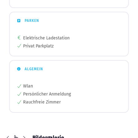
PARKEN
Elektrische Ladestation
Privat Parkplatz
ALGEMEIN
Wlan
Persönlicher Anmeldung
Rauchfreie Zimmer