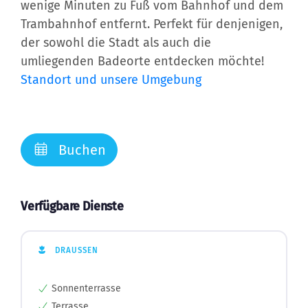
wenige Minuten zu Fuß vom Bahnhof und dem
Trambahnhof entfernt. Perfekt für denjenigen,
der sowohl die Stadt als auch die
umliegenden Badeorte entdecken möchte!
Standort und unsere Umgebung
Buchen
Verfügbare Dienste
DRAUSSEN
Sonnenterrasse
Terrasse