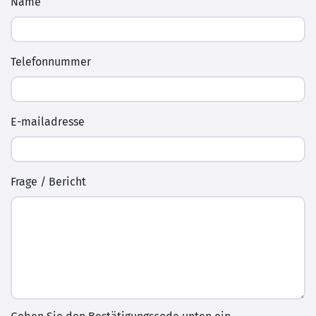
Name
Telefonnummer
E-mailadresse
Frage / Bericht